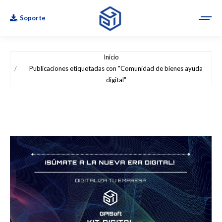
Soporte
Estás aquí:
Inicio
Publicaciones etiquetadas con "Comunidad de bienes ayuda
digital"