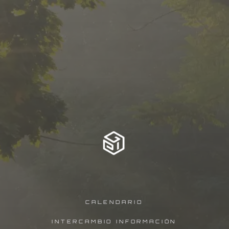
CALENDARIO
INTERCAMBIO INFORMACIÓN