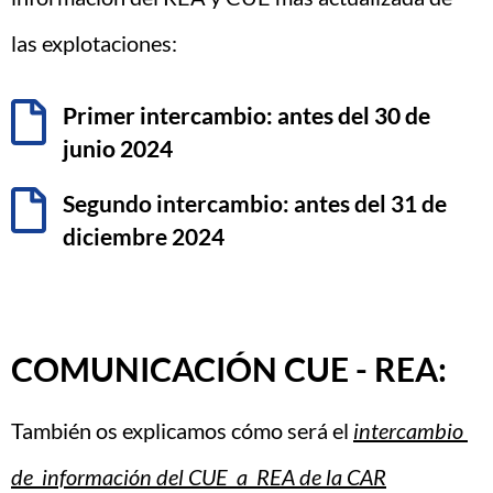
las explotaciones:
Primer intercambio: antes del 30 de
junio 2024
Segundo intercambio: antes del 31 de
diciembre 2024
COMUNICACIÓN CUE - REA:
También os explicamos cómo será el
intercambio
de información del CUE a REA de la CAR