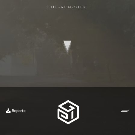
CUE-REA-SIEX
Soporte