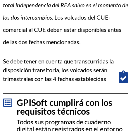
total independencia del REA salvo en el momento de
los dos intercambios
. Los volcados del CUE-
comercial al CUE deben estar disponibles antes
de las dos fechas mencionadas.
Se debe tener en cuenta que transcurridas la
disposición transitoria, los volcados serán
trimestrales con las 4 fechas establecidas
GPISoft cumplirá con los
requisitos técnicos
Todos sus programas de cuaderno
digital están registrados en el entorno