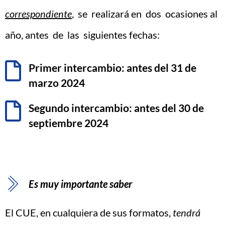
correspondiente
, se realizará en dos ocasiones al
año, antes de las siguientes fechas:
Primer intercambio: antes del 31 de
marzo 2024
Segundo intercambio: antes del 30 de
septiembre 2024
Es muy importante saber
El CUE, en cualquiera de sus formatos,
tendrá