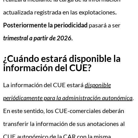
actualizada registrada en las explotaciones
.
Posteriormente la periodicidad
pasará a ser
trimestral a partir de 2026.
¿Cuándo estará disponible la
información del CUE?
La información del CUE estará
disponible
periódicamente para la administración autonómica
.
En este sentido, los CUE-comerciales deberán
transferir la información de sus anotaciones al
CUE autonómico de la CAR con la misma