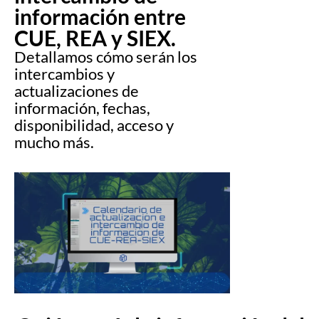
información entre
CUE, REA y SIEX.
Detallamos cómo serán los
intercambios y
actualizaciones de
información, fechas,
disponibilidad, acceso y
mucho más.