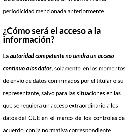
periodicidad mencionada anteriormente.
¿Cómo será el acceso a la
información?
La
autoridad competente no tendrá un acceso
continuo a los datos,
solamente en los momentos
de envío de datos confirmados por el titular o su
representante, salvo para las situaciones en las
que se requiera un acceso extraordinario a los
datos del CUE en el marco de los controles de
acuerdo con la normativa correspondiente.