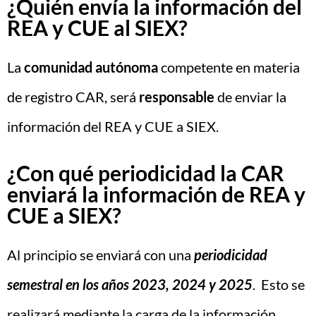
¿Quién envía la información del
REA y CUE al SIEX?
La
comunidad autónoma
competente en materia
de registro CAR, será
responsable
de enviar la
información del REA y CUE a SIEX.
¿Con qué periodicidad la CAR
enviará la información de REA y
CUE a SIEX?
Al principio se enviará con una
periodicidad
semestral en los años 2023, 2024 y 2025
. Esto se
realizará mediante la carga de la información