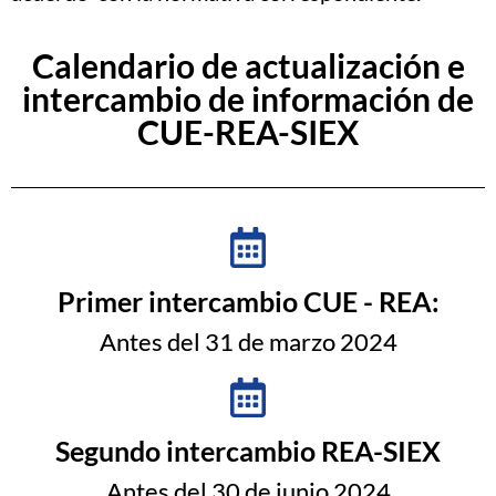
Calendario de actualización e
intercambio de información de
CUE-REA-SIEX
Primer intercambio CUE - REA:
Antes del 31 de marzo 2024
Segundo intercambio REA-SIEX
Antes del 30 de junio 2024