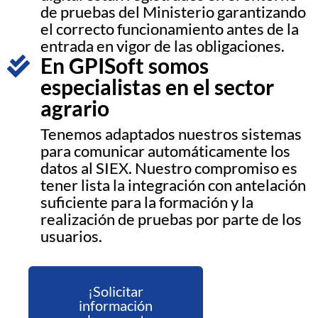
de pruebas del Ministerio garantizando
el correcto funcionamiento antes de la
entrada en vigor de las obligaciones.
En GPISoft somos
especialistas en el sector
agrario
Tenemos adaptados nuestros sistemas
para comunicar automáticamente los
datos al SIEX. Nuestro compromiso es
tener lista la integración con antelación
suficiente para la formación y la
realización de pruebas por parte de los
usuarios.
¡Solicitar
información