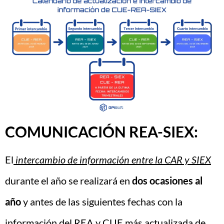
COMUNICACIÓN REA-SIEX:
El
intercambio de información entre la CAR y SIEX
durante el año se realizará en
dos ocasiones al
año
y antes de las siguientes fechas con la
información del REA y CUE más actualizada de