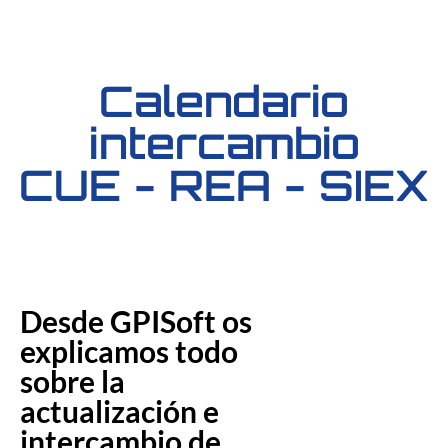
Calendario
intercambio
CUE - REA - SIEX
Desde GPISoft os
explicamos todo
sobre la
actualización e
intercambio de