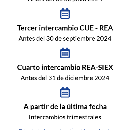
Tercer intercambio CUE - REA
Antes del 30 de septiembre 2024
Cuarto intercambio REA-SIEX
Antes del 31 de diciembre 2024
A partir de la última fecha
Intercambios trimestrales