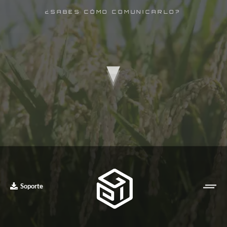
¿SABES CÓMO COMUNICARLO?
Soporte