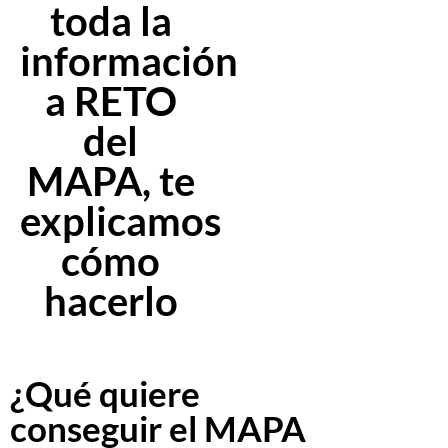
toda la
información
a RETO
del
MAPA, te
explicamos
cómo
hacerlo
¿Qué quiere
conseguir el MAPA