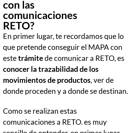
con las
comunicaciones
RETO?
En primer lugar, te recordamos que lo
que pretende conseguir el MAPA con
este
trámite
de comunicar a RETO, es
conocer la trazabilidad de los
movimientos
de productos
, ver de
donde proceden y a donde se destinan.
Como se realizan estas
comunicaciones a RETO. es muy
sencillo de entender, en primer lugar