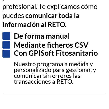
profesional. Te
explicamos
cómo
puedes
comunicar toda la
información al RETO.
De forma manual
Mediante ficheros CSV
Con GPISoft Fitosanitario
Nuestro programa a medida y
personalizado para gestionar, y
comunicar sin errores las
transacciones a RETO.