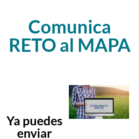
Comunica
RETO al MAPA
Ya puedes
enviar