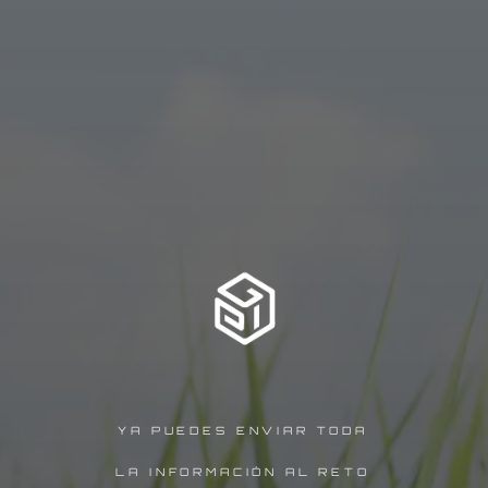
YA PUEDES ENVIAR TODA
LA INFORMACIÓN AL RETO