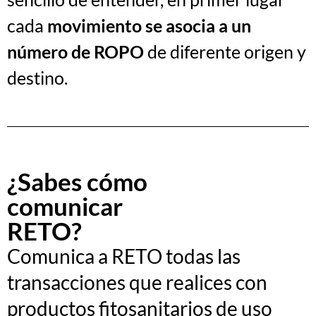
cada
movimiento se asocia a un
número de ROPO
de
diferente origen y
destino.
¿Sabes cómo
comunicar
RETO?
Comunica a RETO todas las
transacciones que
realices
con
productos fitosanitarios de uso