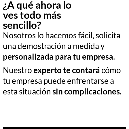
¿A qué ahora lo
ves todo más
sencillo?
Nosotros lo hacemo
s fácil, solicita
una
demostración
a medida y
personalizada para tu empresa.
Nuestro
experto te contará
cómo
tu empresa puede enfrentarse a
esta situación
sin complicaciones.