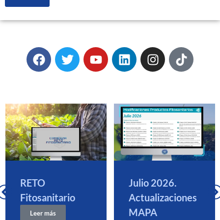
RETO
Julio 2026.
Fitosanitario
Actualizaciones
MAPA
Leer más