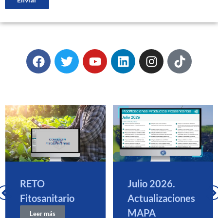
RETO
Julio 2026.
Fitosanitario
Actualizaciones
MAPA
Leer más