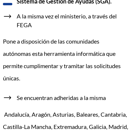
Sistema de Gestión de Ayudas (SGA).
A la misma vez el ministerio, a través del
FEGA
Pone a disposición de las comunidades
autónomas esta herramienta informática que
permite cumplimentar y tramitar las solicitudes
únicas.
Se encuentran adheridas a la misma
Andalucía, Aragón, Asturias, Baleares, Cantabria,
Castilla-La Mancha, Extremadura, Galicia, Madrid,