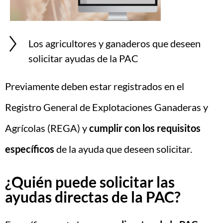
Los agricultores y ganaderos que deseen
solicitar ayudas de la PAC
Previamente deben estar registrados en el
Registro General de Explotaciones Ganaderas y
Agrícolas (REGA) y
cumplir con los requisitos
específicos
de la ayuda que deseen solicitar.
¿Quién puede solicitar las
ayudas directas de la PAC?