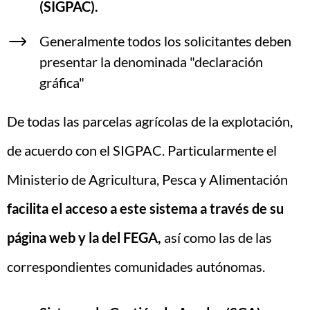
(SIGPAC).
Generalmente todos los solicitantes deben
presentar la denominada "declaración
gráfica"
De todas las parcelas agrícolas de la explotación,
de acuerdo con el SIGPAC. Particularmente el
Ministerio de Agricultura, Pesca y Alimentación
facilita el acceso a este sistema a través de
su
página web
y
la del FEGA
,
así como las de las
correspondientes comunidades autónomas.