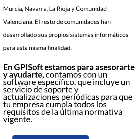
Murcia, Navarra, La Rioja y Comunidad
Valenciana. El resto de comunidades han
desarrollado sus propios sistemas informáticos
para esta misma finalidad.
En GPISoft estamos para asesorarte
y ayudarte,
contamos con un
software específico, que incluye un
servicio de soporte y
actualizaciones periódicas para que
tu empresa cumpla todos los
requisitos de la última normativa
vigente.