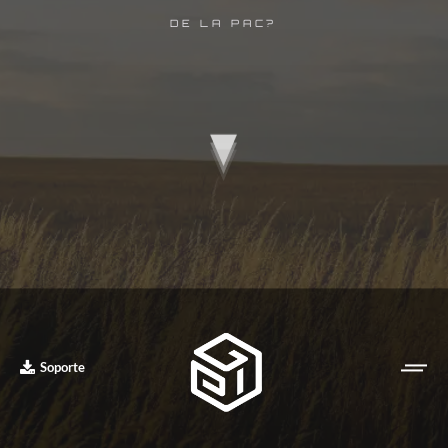
DE LA PAC?
Soporte