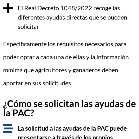
El Real Decreto 1048/2022 recoge las
diferentes ayudas directas que se pueden
solicitar
Específicamente los requisitos necesarios para
poder optar a cada una de ellas y la información
mínima que agricultores y ganaderos deben
aportar en sus solicitudes.
¿Cómo se solicitan las ayudas de
la PAC?
La solicitud a las ayudas de la PAC puede
presentarse a través de los propios