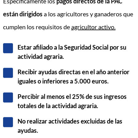
Específicamente los
pagos directos de la PAC
están dirigidos
a los agricultores y ganaderos que
cumplen los requisitos de
agricultor activo.
Estar afiliado a la Seguridad Social por su
actividad agraria.
Recibir ayudas directas en el año anterior
iguales o inferiores a 5.000 euros.
Percibir al menos el 25% de sus ingresos
totales de la actividad agraria.
No realizar actividades excluidas de las
ayudas.