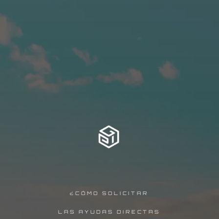
¿CÓMO SOLICITAR
LAS AYUDAS DIRECTAS