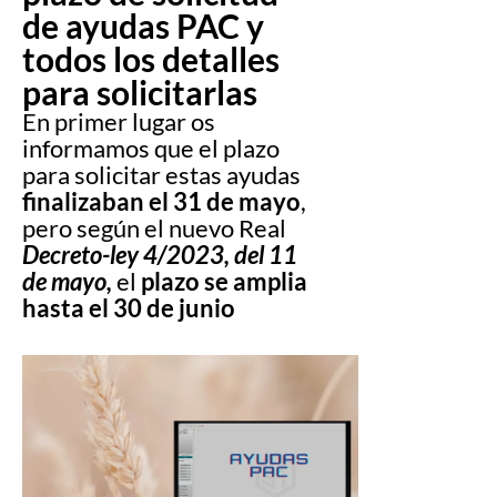
de ayudas PAC y
todos los detalles
para solicitarlas
En primer lugar os
informamos que el plazo
para solicitar estas ayudas
finalizaban el 31 de mayo
,
pero según el nuevo Real
Decreto-ley 4/2023, del 11
de mayo,
el
plazo se amplia
hasta el 30 de junio