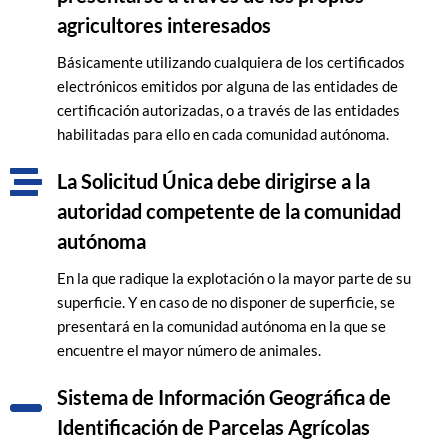
agricultores interesados
Básicamente utilizando cualquiera de los certificados
electrónicos emitidos por alguna de las entidades de
certificación autorizadas, o a través de las entidades
habilitadas para ello en cada comunidad autónoma.
La Solicitud Única debe dirigirse a la
autoridad competente de la comunidad
autónoma
En la que radique la explotación o la mayor parte de su
superficie. Y en caso de no disponer de superficie, se
presentará en la comunidad autónoma en la que se
encuentre el mayor número de animales.
Sistema de Información Geográfica de
Identificación de Parcelas Agrícolas