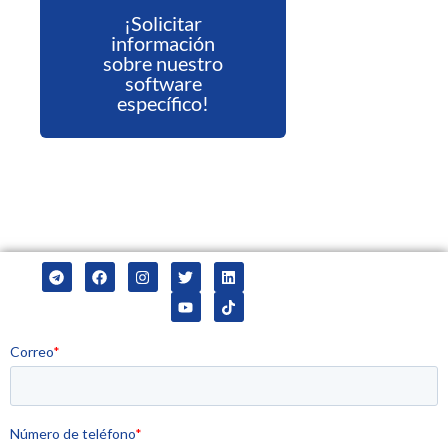
¡Solicitar
información
sobre nuestro
software
específico!