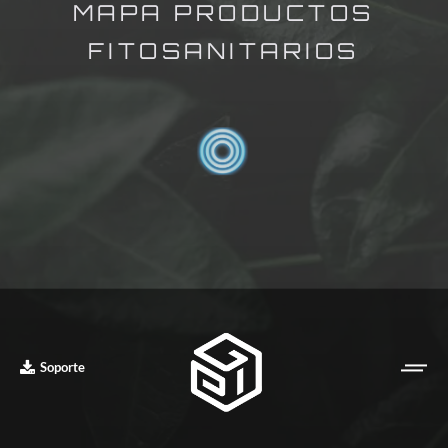
MAPA PRODUCTOS
FITOSANITARIOS
Soporte