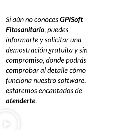
Si aún no conoces
GPISoft
Fitosanitario
, puedes
informarte y solicitar una
demostración gratuita y sin
compromiso, donde podrás
comprobar al detalle cómo
funciona nuestro software,
estaremos encantados de
atenderte
.