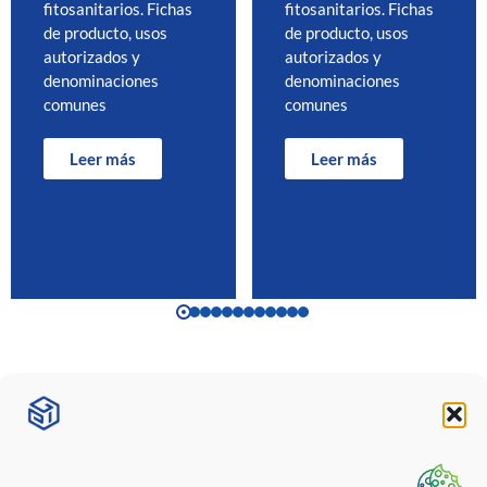
fitosanitarios. Fichas
fitosanitarios. Fichas
de producto, usos
de producto, usos
autorizados y
autorizados y
denominaciones
denominaciones
comunes
comunes
Leer más
Leer más