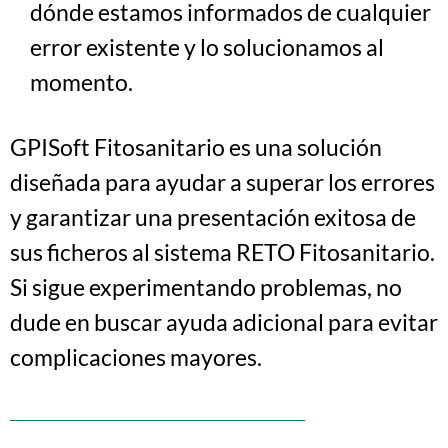
dónde estamos informados de cualquier
error existente y lo solucionamos al
momento.
GPISoft Fitosanitario es una solución
diseñada para ayudar a superar los errores
y garantizar una presentación exitosa de
sus ficheros al sistema RETO Fitosanitario.
Si sigue experimentando problemas, no
dude en buscar ayuda adicional para evitar
complicaciones mayores.