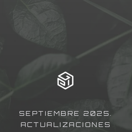
SEPTIEMBRE 2025.
ACTUALIZACIONES