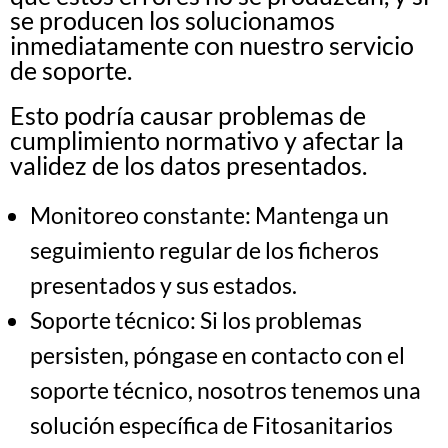
se producen los solucionamos
inmediatamente con nuestro servicio
de soporte.
Esto podría causar problemas de
cumplimiento normativo y afectar la
validez de los datos presentados.
Monitoreo constante: Mantenga un
seguimiento regular de los ficheros
presentados y sus estados.
Soporte técnico: Si los problemas
persisten, póngase en contacto con el
soporte técnico, nosotros tenemos una
solución específica de Fitosanitarios