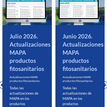
Julio 2026.
Junio 2026.
Actualizaciones
Actualizaciones
MAPA
MAPA
productos
productos
fitosanitarios
fitosanitarios
Actualizaciones MAPA
Actualizaciones MAPA
productos fitosanitarios
productos fitosanitarios
Todas las
Todas las
actualizaciones de
actualizaciones de
MAPA en los
MAPA en los
productos
productos