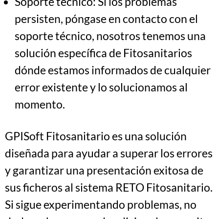
Soporte técnico: Si los problemas
persisten, póngase en contacto con el
soporte técnico, nosotros tenemos una
solución específica de Fitosanitarios
dónde estamos informados de cualquier
error existente y lo solucionamos al
momento.
GPISoft Fitosanitario es una solución
diseñada para ayudar a superar los errores
y garantizar una presentación exitosa de
sus ficheros al sistema RETO Fitosanitario.
Si sigue experimentando problemas, no