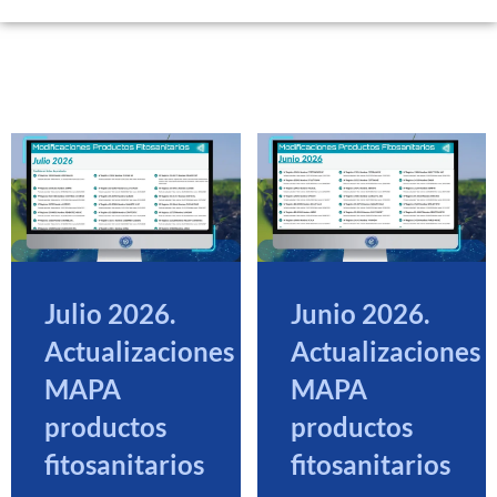
Julio 2026.
Junio 2026.
Actualizaciones
Actualizaciones
MAPA
MAPA
productos
productos
fitosanitarios
fitosanitarios