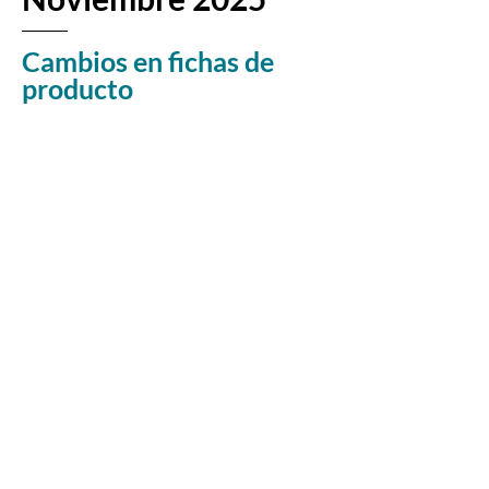
Cambios en fichas de
producto