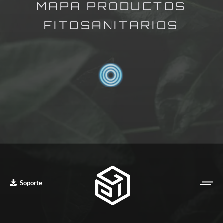
MAPA PRODUCTOS
FITOSANITARIOS
Soporte