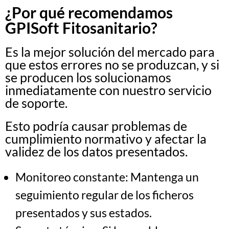
¿Por qué recomendamos
GPISoft Fitosanitario?
Es la mejor solución del mercado para
que estos errores no se produzcan, y si
se producen los solucionamos
inmediatamente con nuestro servicio
de soporte.
Esto podría causar problemas de
cumplimiento normativo y afectar la
validez de los datos presentados.
Monitoreo constante: Mantenga un
seguimiento regular de los ficheros
presentados y sus estados.