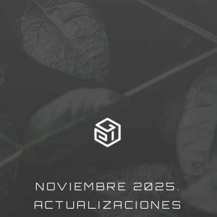
NOVIEMBRE 2025.
ACTUALIZACIONES