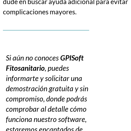
dude en buscar ayuda adicional para evitar
complicaciones mayores.
Si aún no conoces
GPISoft
Fitosanitario
, puedes
informarte y solicitar una
demostración gratuita y sin
compromiso, donde podrás
comprobar al detalle cómo
funciona nuestro software,
estaremos encantados de