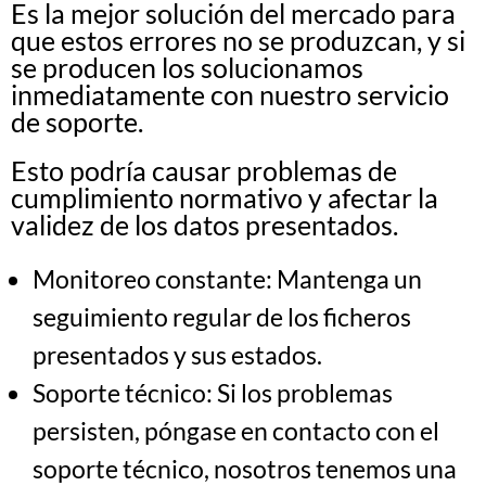
Es la mejor solución del mercado para
que estos errores no se produzcan, y si
se producen los solucionamos
inmediatamente con nuestro servicio
de soporte.
Esto podría causar problemas de
cumplimiento normativo y afectar la
validez de los datos presentados.
Monitoreo constante: Mantenga un
seguimiento regular de los ficheros
presentados y sus estados.
Soporte técnico: Si los problemas
persisten, póngase en contacto con el
soporte técnico, nosotros tenemos una