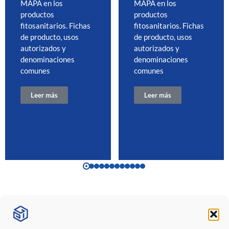
MAPA en los
MAPA en los
productos
productos
fitosanitarios. Fichas
fitosanitarios. Fichas
de producto, usos
de producto, usos
autorizados y
autorizados y
denominaciones
denominaciones
comunes
comunes
Leer más
Leer más