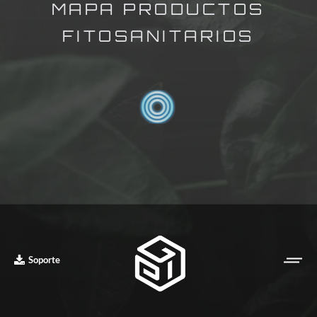
MAPA PRODUCTOS
FITOSANITARIOS
Soporte