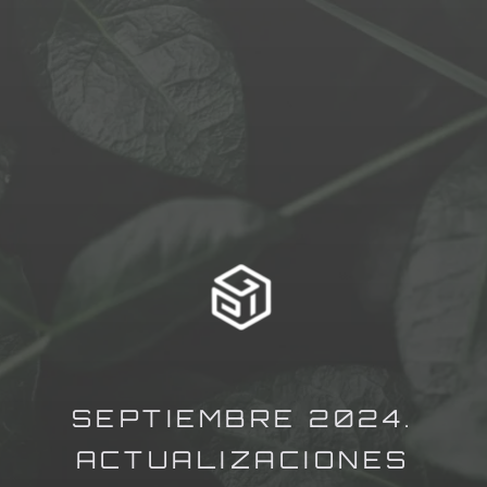
SEPTIEMBRE 2024.
ACTUALIZACIONES