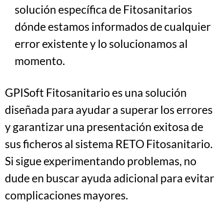
solución específica de Fitosanitarios
dónde estamos informados de cualquier
error existente y lo solucionamos al
momento.
GPISoft Fitosanitario es una solución
diseñada para ayudar a superar los errores
y garantizar una presentación exitosa de
sus ficheros al sistema RETO Fitosanitario.
Si sigue experimentando problemas, no
dude en buscar ayuda adicional para evitar
complicaciones mayores.