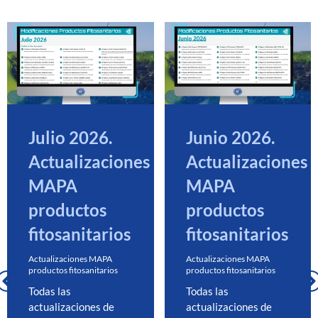
Julio 2026.
Junio 2026.
Actualizaciones
Actualizaciones
MAPA
MAPA
productos
productos
fitosanitarios
fitosanitarios
Actualizaciones MAPA
Actualizaciones MAPA
productos fitosanitarios
productos fitosanitarios
Todas las
Todas las
actualizaciones de
actualizaciones de