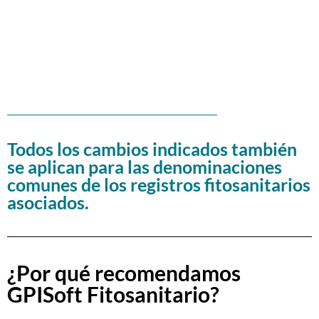
Todos los cambios indicados también
se aplican para las denominaciones
comunes de los registros fitosanitarios
asociados.
¿Por qué recomendamos
GPISoft Fitosanitario?