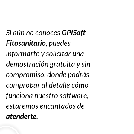
Si aún no conoces
GPISoft
Fitosanitario
, puedes
informarte y solicitar una
demostración gratuita y sin
compromiso, donde podrás
comprobar al detalle cómo
funciona nuestro software,
estaremos encantados de
atenderte
.