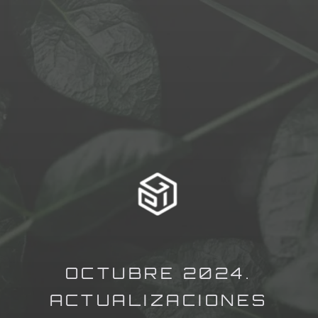
OCTUBRE 2024.
ACTUALIZACIONES