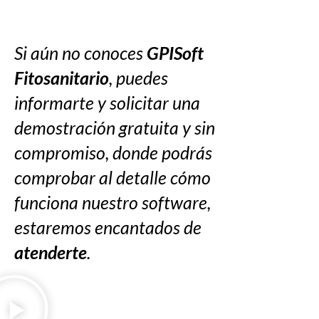
Si aún no conoces
GPISoft
Fitosanitario
, puedes
informarte y solicitar una
demostración gratuita y sin
compromiso, donde podrás
comprobar al detalle cómo
funciona nuestro software,
estaremos encantados de
atenderte
.