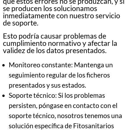
que estos errores no se produzcan, y si
se producen los solucionamos
inmediatamente con nuestro servicio
de soporte.
Esto podría causar problemas de
cumplimiento normativo y afectar la
validez de los datos presentados.
Monitoreo constante: Mantenga un
seguimiento regular de los ficheros
presentados y sus estados.
Soporte técnico: Si los problemas
persisten, póngase en contacto con el
soporte técnico, nosotros tenemos una
solución específica de Fitosanitarios