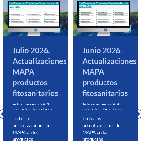
Julio 2026.
Junio 2026.
Actualizaciones
Actualizaciones
MAPA
MAPA
productos
productos
fitosanitarios
fitosanitarios
Actualizaciones MAPA
Actualizaciones MAPA
productos fitosanitarios
productos fitosanitarios
Todas las
Todas las
actualizaciones de
actualizaciones de
MAPA en los
MAPA en los
productos
productos