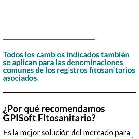
Todos los cambios indicados también
se aplican para las denominaciones
comunes de los registros fitosanitarios
asociados.
¿Por qué recomendamos
GPISoft Fitosanitario?
Es la mejor solución del mercado para