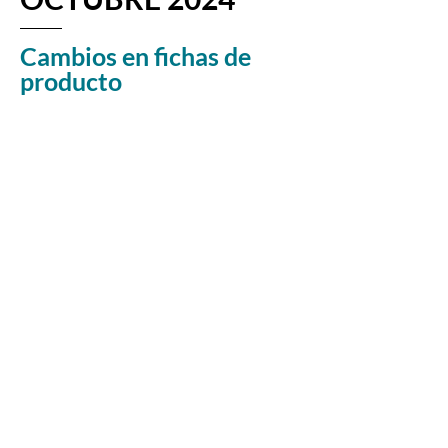
Cambios en fichas de
producto