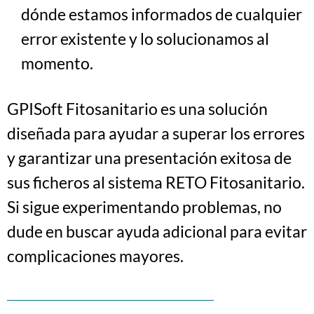
dónde estamos informados de cualquier
error existente y lo solucionamos al
momento.
GPISoft Fitosanitario es una solución
diseñada para ayudar a superar los errores
y garantizar una presentación exitosa de
sus ficheros al sistema RETO Fitosanitario.
Si sigue experimentando problemas, no
dude en buscar ayuda adicional para evitar
complicaciones mayores.