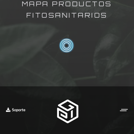
MAPA PRODUCTOS
FITOSANITARIOS
Soporte