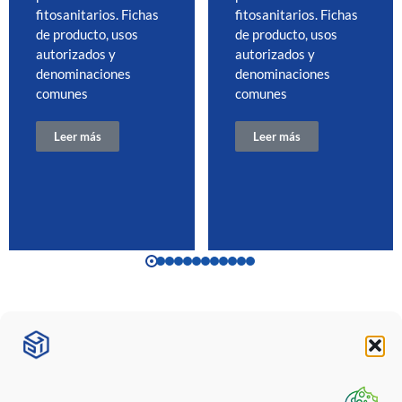
fitosanitarios. Fichas
fitosanitarios. Fichas
de producto, usos
de producto, usos
autorizados y
autorizados y
denominaciones
denominaciones
comunes
comunes
Leer más
Leer más