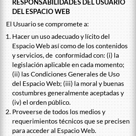
RESPONSABILIDADES DEL USUARIO
DEL ESPACIO WEB
El Usuario se compromete a:
Hacer un uso adecuado y lícito del
Espacio Web así como de los contenidos
y servicios, de conformidad con: (i) la
legislación aplicable en cada momento;
(ii) las Condiciones Generales de Uso
del Espacio Web; (iii) la moral y buenas
costumbres generalmente aceptadas y
(iv) el orden público.
Proveerse de todos los medios y
requerimientos técnicos que se precisen
para acceder al Espacio Web.