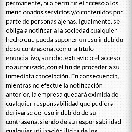
permanente, ni a permitir el acceso a los
mencionados servicios y/o contenidos por
parte de personas ajenas. Igualmente, se
obliga a notificar a la sociedad cualquier
hecho que pueda suponer un uso indebido
de su contraseña, como, a título
enunciativo, su robo, extravío o el acceso
no autorizado, con el fin de proceder a su
inmediata cancelación. En consecuencia,
mientras no efectúe la notificación
anterior, la empresa quedará eximida de
cualquier responsabilidad que pudiera
derivarse del uso indebido de su
contraseña, siendo de su responsabilidad
cualquier utilización ilícita de los