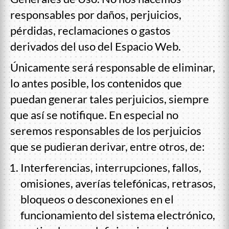
responsables por daños, perjuicios,
pérdidas, reclamaciones o gastos
derivados del uso del Espacio Web.
Únicamente será responsable de eliminar,
lo antes posible, los contenidos que
puedan generar tales perjuicios, siempre
que así se notifique. En especial no
seremos responsables de los perjuicios
que se pudieran derivar, entre otros, de:
Interferencias, interrupciones, fallos,
omisiones, averías telefónicas, retrasos,
bloqueos o desconexiones en el
funcionamiento del sistema electrónico,