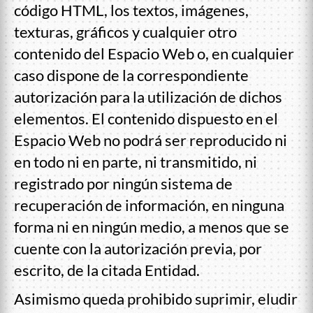
código HTML, los textos, imágenes,
texturas, gráficos y cualquier otro
contenido del Espacio Web o, en cualquier
caso dispone de la correspondiente
autorización para la utilización de dichos
elementos. El contenido dispuesto en el
Espacio Web no podrá ser reproducido ni
en todo ni en parte, ni transmitido, ni
registrado por ningún sistema de
recuperación de información, en ninguna
forma ni en ningún medio, a menos que se
cuente con la autorización previa, por
escrito, de la citada Entidad.
Asimismo queda prohibido suprimir, eludir