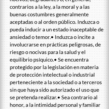
contrarios a la ley, a la moral y a las
buenas costumbres generalmente
aceptadas o al orden público. Induzca o
pueda inducir a un estado inaceptable de
ansiedad o temor.• Induzca o incite a
involucrarse en prácticas peligrosas, de
riesgo o nocivas para la salud y el
equilibrio psíquico.• Se encuentra
protegido por la legislación en materia
de protección intelectual o industrial
perteneciente a la sociedad o a terceros
sin que haya sido autorizado el uso que
se pretenda realizar.• Sea contrario al
honor, a la intimidad personal y familiar