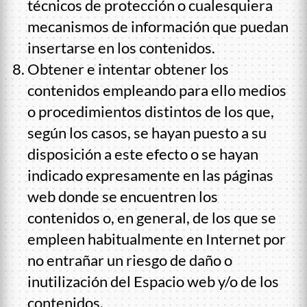
técnicos de protección o cualesquiera
mecanismos de información que puedan
insertarse en los contenidos.
Obtener e intentar obtener los
contenidos empleando para ello medios
o procedimientos distintos de los que,
según los casos, se hayan puesto a su
disposición a este efecto o se hayan
indicado expresamente en las páginas
web donde se encuentren los
contenidos o, en general, de los que se
empleen habitualmente en Internet por
no entrañar un riesgo de daño o
inutilización del Espacio web y/o de los
contenidos.