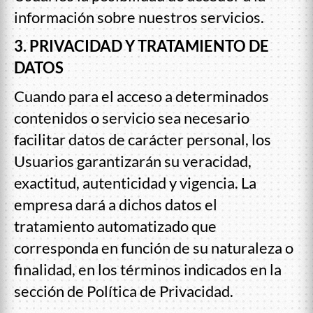
información sobre nuestros servicios.
3. PRIVACIDAD Y TRATAMIENTO DE
DATOS
Cuando para el acceso a determinados
contenidos o servicio sea necesario
facilitar datos de carácter personal, los
Usuarios garantizarán su veracidad,
exactitud, autenticidad y vigencia. La
empresa dará a dichos datos el
tratamiento automatizado que
corresponda en función de su naturaleza o
finalidad, en los términos indicados en la
sección de Política de Privacidad.