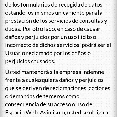
de los formularios de recogida de datos,
estando los mismos únicamente para la
prestación de los servicios de consultas y
dudas. Por otro lado, en caso de causar
daños y perjuicios por un uso ilícito o
incorrecto de dichos servicios, podrá ser el
Usuario reclamado por los daños o
perjuicios causados.
Usted mantendrá a la empresa indemne
frente a cualesquiera daños y perjuicios
que se deriven de reclamaciones, acciones
o demandas de terceros como
consecuencia de su acceso o uso del
Espacio Web. Asimismo, usted se obliga a