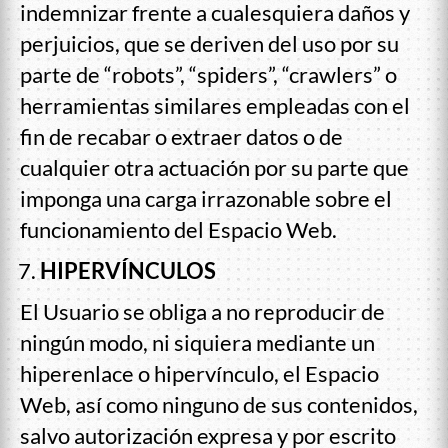
indemnizar frente a cualesquiera daños y
perjuicios, que se deriven del uso por su
parte de “robots”, “spiders”, “crawlers” o
herramientas similares empleadas con el
fin de recabar o extraer datos o de
cualquier otra actuación por su parte que
imponga una carga irrazonable sobre el
funcionamiento del Espacio Web.
HIPERVÍNCULOS
El Usuario se obliga a no reproducir de
ningún modo, ni siquiera mediante un
hiperenlace o hipervínculo, el Espacio
Web, así como ninguno de sus contenidos,
salvo autorización expresa y por escrito