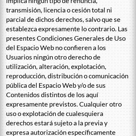
implica ningún tipo de renuncia,
transmisión, licencia o cesión total ni
parcial de dichos derechos, salvo que se
establezca expresamente lo contrario. Las
presentes Condiciones Generales de Uso
del Espacio Web no confieren a los
Usuarios ningún otro derecho de
utilización, alteración, explotación,
reproducción, distribución o comunicación
pública del Espacio Web y/o de sus
Contenidos distintos de los aquí
expresamente previstos. Cualquier otro
uso o explotación de cualesquiera
derechos estará sujeto a la previa y
expresa autorización específicamente