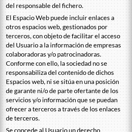
del responsable del fichero.
El Espacio Web puede incluir enlaces a
otros espacios web, gestionados por
terceros, con objeto de facilitar el acceso
del Usuario a la información de empresas
colaboradoras y/o patrocinadoras.
Conforme con ello, la sociedad no se
responsabiliza del contenido de dichos
Espacios web, ni se sitúa en una posición
de garante ni/o de parte ofertante de los
servicios y/o información que se puedan
ofrecer a terceros a través de los enlaces
de terceros.
Se concede al Usuario un derecho