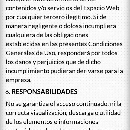
contenidos y/o servicios del Espacio Web
por cualquier tercero ilegítimo. Si de
manera negligente o dolosa incumpliera
cualquiera de las obligaciones
establecidas en las presentes Condiciones
Generales de Uso, responderá por todos
los daños y perjuicios que de dicho
incumplimiento pudieran derivarse para la
empresa.
RESPONSABILIDADES
No se garantiza el acceso continuado, ni la
correcta visualización, descarga o utilidad
de los elementos e informaciones