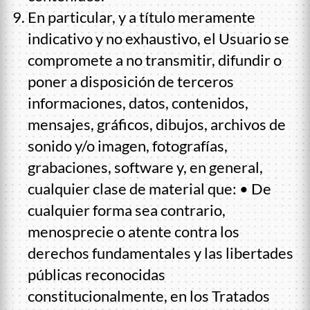
En particular, y a título meramente
indicativo y no exhaustivo, el Usuario se
compromete a no transmitir, difundir o
poner a disposición de terceros
informaciones, datos, contenidos,
mensajes, gráficos, dibujos, archivos de
sonido y/o imagen, fotografías,
grabaciones, software y, en general,
cualquier clase de material que: • De
cualquier forma sea contrario,
menosprecie o atente contra los
derechos fundamentales y las libertades
públicas reconocidas
constitucionalmente, en los Tratados