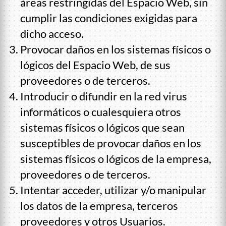
áreas restringidas del Espacio Web, sin
cumplir las condiciones exigidas para
dicho acceso.
Provocar daños en los sistemas físicos o
lógicos del Espacio Web, de sus
proveedores o de terceros.
Introducir o difundir en la red virus
informáticos o cualesquiera otros
sistemas físicos o lógicos que sean
susceptibles de provocar daños en los
sistemas físicos o lógicos de la empresa,
proveedores o de terceros.
Intentar acceder, utilizar y/o manipular
los datos de la empresa, terceros
proveedores y otros Usuarios.