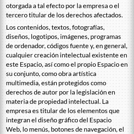
otorgada a tal efecto por la empresa o el
tercero titular de los derechos afectados.
Los contenidos, textos, fotografías,
diseños, logotipos, imágenes, programas
de ordenador, códigos fuente y, en general,
cualquier creación intelectual existente en
este Espacio, así como el propio Espacio en
su conjunto, como obra artística
multimedia, están protegidos como
derechos de autor por la legislación en
materia de propiedad intelectual. La
empresa es titular de los elementos que
integran el diseño gráfico del Espacio
Web, lo menús, botones de navegación, el