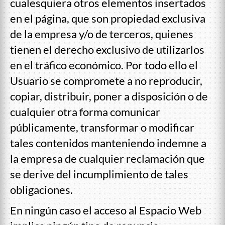
cualesquiera otros elementos insertados
en el página, que son propiedad exclusiva
de la empresa y/o de terceros, quienes
tienen el derecho exclusivo de utilizarlos
en el tráfico económico. Por todo ello el
Usuario se compromete a no reproducir,
copiar, distribuir, poner a disposición o de
cualquier otra forma comunicar
públicamente, transformar o modificar
tales contenidos manteniendo indemne a
la empresa de cualquier reclamación que
se derive del incumplimiento de tales
obligaciones.
En ningún caso el acceso al Espacio Web