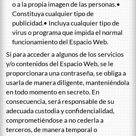
o a la propia imagen de las personas.•
Constituya cualquier tipo de
publicidad.• Incluya cualquier tipo de
virus o programa que impida el normal
funcionamiento del Espacio Web.
Si para acceder a algunos de los servicios
y/o contenidos del Espacio Web, se le
proporcionara una contraseña, se obliga a
usarla de manera diligente, manteniéndola
en todo momento en secreto. En
consecuencia, será responsable de su
adecuada custodia y confidencialidad,
comprometiéndose a no cederla a
terceros, de manera temporal o