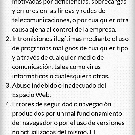
motivadas por deficiencias, sobrecargas
y errores en las líneas y redes de
telecomunicaciones, o por cualquier otra
causa ajena al control de la empresa.
Intromisiones ilegítimas mediante el uso
de programas malignos de cualquier tipo
y a través de cualquier medio de
comunicación, tales como virus
informáticos o cualesquiera otros.
Abuso indebido o inadecuado del
Espacio Web.
Errores de seguridad o navegación
producidos por un mal funcionamiento
del navegador o por el uso de versiones
no actualizadas del mismo. El