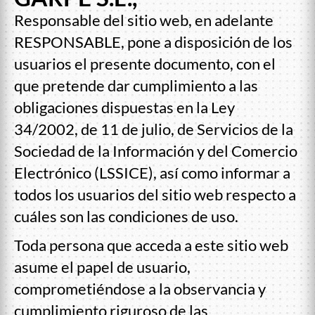
Responsable del sitio web, en adelante
RESPONSABLE, pone a disposición de los
usuarios el presente documento, con el
que pretende dar cumplimiento a las
obligaciones dispuestas en la Ley
34/2002, de 11 de julio, de Servicios de la
Sociedad de la Información y del Comercio
Electrónico (LSSICE), así como informar a
todos los usuarios del sitio web respecto a
cuáles son las condiciones de uso.
Toda persona que acceda a este sitio web
asume el papel de usuario,
comprometiéndose a la observancia y
cumplimiento riguroso de las