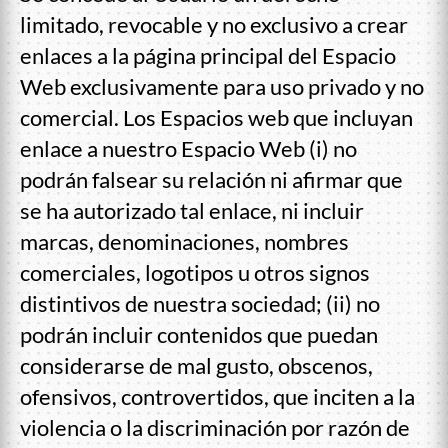
limitado, revocable y no exclusivo a crear
enlaces a la página principal del Espacio
Web exclusivamente para uso privado y no
comercial. Los Espacios web que incluyan
enlace a nuestro Espacio Web (i) no
podrán falsear su relación ni afirmar que
se ha autorizado tal enlace, ni incluir
marcas, denominaciones, nombres
comerciales, logotipos u otros signos
distintivos de nuestra sociedad; (ii) no
podrán incluir contenidos que puedan
considerarse de mal gusto, obscenos,
ofensivos, controvertidos, que inciten a la
violencia o la discriminación por razón de