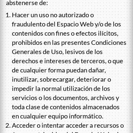
abstenerse de:
Hacer un uso no autorizado o
fraudulento del Espacio Web y/o de los
contenidos con fines o efectos ilícitos,
prohibidos en las presentes Condiciones
Generales de Uso, lesivos de los
derechos e intereses de terceros, o que
de cualquier forma puedan dañar,
inutilizar, sobrecargar, deteriorar o
impedir la normal utilización de los
servicios o los documentos, archivos y
toda clase de contenidos almacenados
en cualquier equipo informático.
Acceder o intentar acceder a recursos o