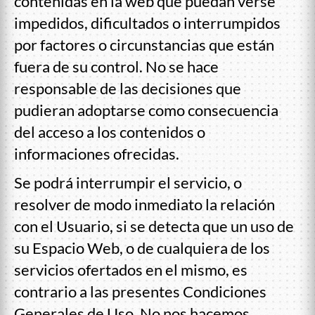
contenidas en la web que puedan verse
impedidos, dificultados o interrumpidos
por factores o circunstancias que están
fuera de su control. No se hace
responsable de las decisiones que
pudieran adoptarse como consecuencia
del acceso a los contenidos o
informaciones ofrecidas.
Se podrá interrumpir el servicio, o
resolver de modo inmediato la relación
con el Usuario, si se detecta que un uso de
su Espacio Web, o de cualquiera de los
servicios ofertados en el mismo, es
contrario a las presentes Condiciones
Generales de Uso. No nos hacemos