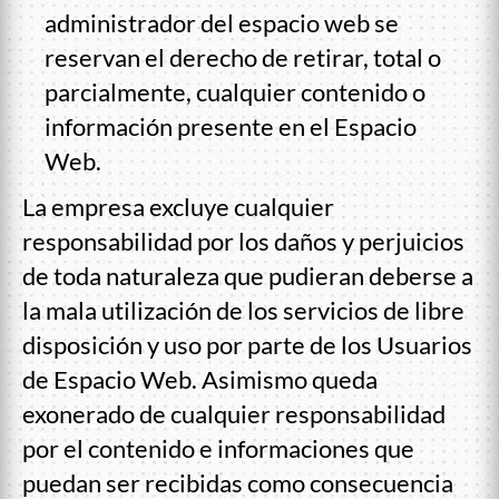
administrador del espacio web se
reservan el derecho de retirar, total o
parcialmente, cualquier contenido o
información presente en el Espacio
Web.
La empresa excluye cualquier
responsabilidad por los daños y perjuicios
de toda naturaleza que pudieran deberse a
la mala utilización de los servicios de libre
disposición y uso por parte de los Usuarios
de Espacio Web. Asimismo queda
exonerado de cualquier responsabilidad
por el contenido e informaciones que
puedan ser recibidas como consecuencia