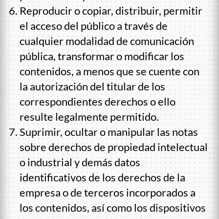
Reproducir o copiar, distribuir, permitir
el acceso del público a través de
cualquier modalidad de comunicación
pública, transformar o modificar los
contenidos, a menos que se cuente con
la autorización del titular de los
correspondientes derechos o ello
resulte legalmente permitido.
Suprimir, ocultar o manipular las notas
sobre derechos de propiedad intelectual
o industrial y demás datos
identificativos de los derechos de la
empresa o de terceros incorporados a
los contenidos, así como los dispositivos