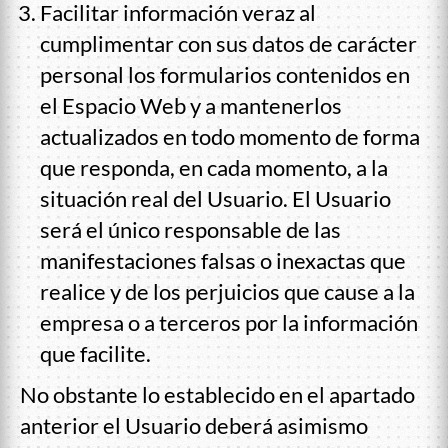
Facilitar información veraz al
cumplimentar con sus datos de carácter
personal los formularios contenidos en
el Espacio Web y a mantenerlos
actualizados en todo momento de forma
que responda, en cada momento, a la
situación real del Usuario. El Usuario
será el único responsable de las
manifestaciones falsas o inexactas que
realice y de los perjuicios que cause a la
empresa o a terceros por la información
que facilite.
No obstante lo establecido en el apartado
anterior el Usuario deberá asimismo