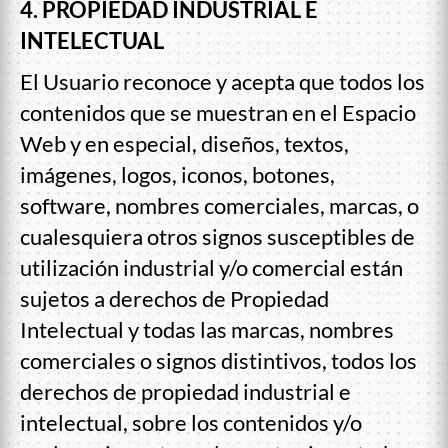
4. PROPIEDAD INDUSTRIAL E
INTELECTUAL
El Usuario reconoce y acepta que todos los
contenidos que se muestran en el Espacio
Web y en especial, diseños, textos,
imágenes, logos, iconos, botones,
software, nombres comerciales, marcas, o
cualesquiera otros signos susceptibles de
utilización industrial y/o comercial están
sujetos a derechos de Propiedad
Intelectual y todas las marcas, nombres
comerciales o signos distintivos, todos los
derechos de propiedad industrial e
intelectual, sobre los contenidos y/o