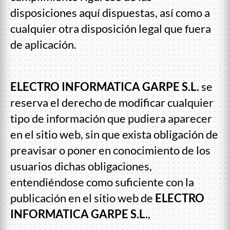
disposiciones aquí dispuestas, así como a
cualquier otra disposición legal que fuera
de aplicación.
ELECTRO INFORMATICA GARPE S.L.
se
reserva el derecho de modificar cualquier
tipo de información que pudiera aparecer
en el sitio web, sin que exista obligación de
preavisar o poner en conocimiento de los
usuarios dichas obligaciones,
entendiéndose como suficiente con la
publicación en el sitio web de
ELECTRO
INFORMATICA GARPE S.L.
,