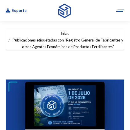
Soporte
Estás aquí:
Inicio
Publicaciones etiquetadas con "Registro General de Fabricantes y
otros Agentes Económicos de Productos Fertilizantes"