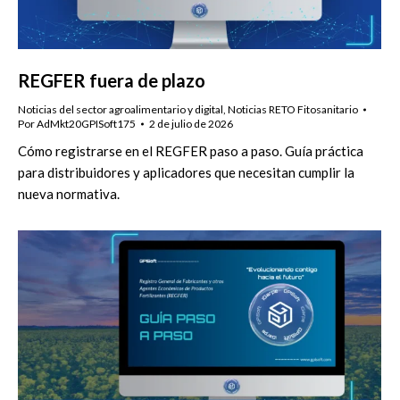
REGFER fuera de plazo
Noticias del sector agroalimentario y digital
,
Noticias RETO Fitosanitario
Por
AdMkt20GPISoft175
2 de julio de 2026
Cómo registrarse en el REGFER paso a paso. Guía práctica
para distribuidores y aplicadores que necesitan cumplir la
nueva normativa.