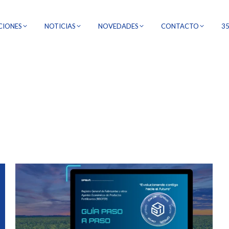
CIONES
NOTICIAS
NOVEDADES
CONTACTO
3