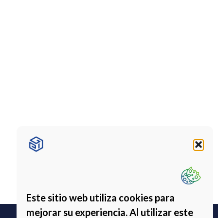
Este sitio web utiliza cookies para
mejorar su experiencia. Al utilizar este