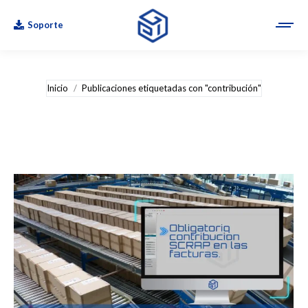
Soporte
Estás aquí:
Inicio
Publicaciones etiquetadas con "contribución"