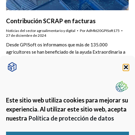
Contribución SCRAP en facturas
Noticias del sector agroalimentario y digital
Por
AdMkt20GPISoft175
27 de diciembre de 2024
Desde GPISoft os informamos que más de 135.000
agricultores se han beneficiado de la ayuda Extraordinaria a
Agricultores de Cultivos de Secano
Este sitio web utiliza cookies para mejorar su
experiencia. Al utilizar este sitio web, acepta
nuestra
Política de protección de datos