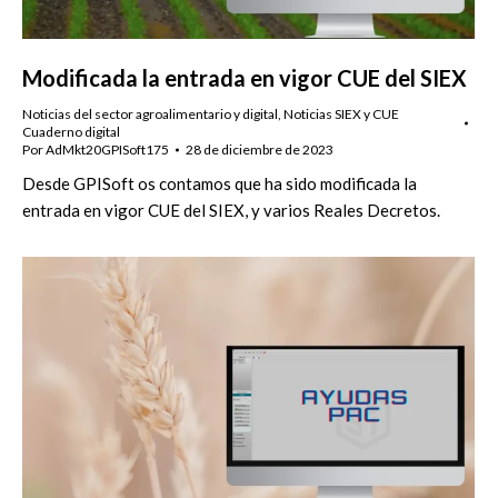
Modificada la entrada en vigor CUE del SIEX
Noticias del sector agroalimentario y digital
,
Noticias SIEX y CUE
Cuaderno digital
Por
AdMkt20GPISoft175
28 de diciembre de 2023
Desde GPISoft os contamos que ha sido modificada la
entrada en vigor CUE del SIEX, y varios Reales Decretos.