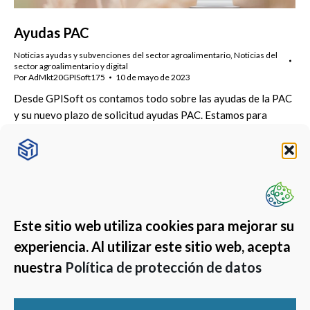
Ayudas PAC
Noticias ayudas y subvenciones del sector agroalimentario
,
Noticias del
sector agroalimentario y digital
Por
AdMkt20GPISoft175
10 de mayo de 2023
Desde GPISoft os contamos todo sobre las ayudas de la PAC
y su nuevo plazo de solicitud ayudas PAC. Estamos para
asesorarte.
Este sitio web utiliza cookies para mejorar su
experiencia. Al utilizar este sitio web, acepta
nuestra
Política de protección de datos