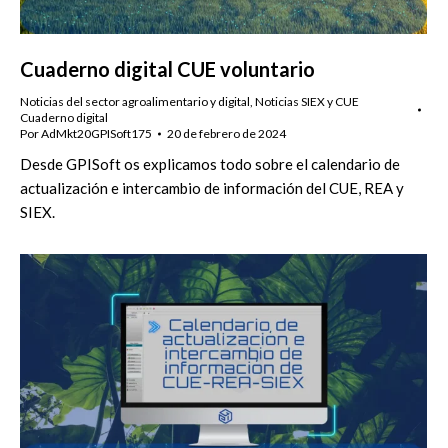
Cuaderno digital CUE voluntario
Noticias del sector agroalimentario y digital
,
Noticias SIEX y CUE
Cuaderno digital
Por
AdMkt20GPISoft175
20 de febrero de 2024
Desde GPISoft os explicamos todo sobre el calendario de
actualización e intercambio de información del CUE, REA y
SIEX.