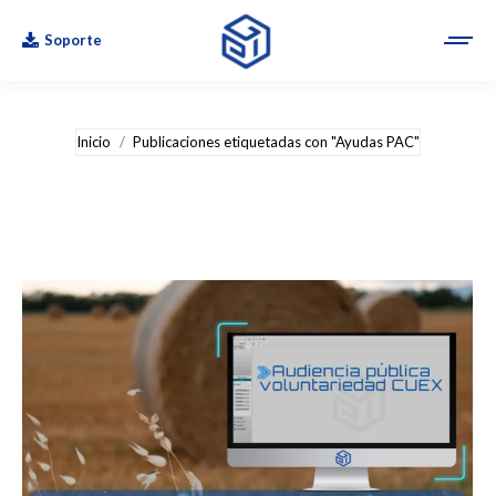
Soporte
Estás aquí:
Inicio
Publicaciones etiquetadas con "Ayudas PAC"