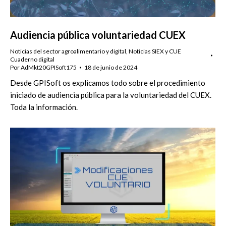
Audiencia pública voluntariedad CUEX
Noticias del sector agroalimentario y digital
,
Noticias SIEX y CUE
Cuaderno digital
Por
AdMkt20GPISoft175
18 de junio de 2024
Desde GPISoft os explicamos todo sobre el procedimiento
iniciado de audiencia pública para la voluntariedad del CUEX.
Toda la información.