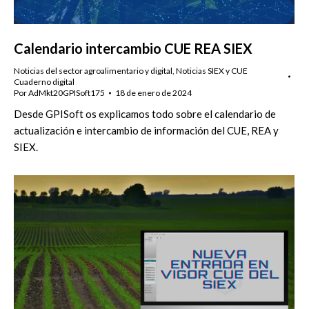
Calendario intercambio CUE REA SIEX
Noticias del sector agroalimentario y digital
,
Noticias SIEX y CUE
Cuaderno digital
Por
AdMkt20GPISoft175
18 de enero de 2024
Desde GPISoft os explicamos todo sobre el calendario de
actualización e intercambio de información del CUE, REA y
SIEX.