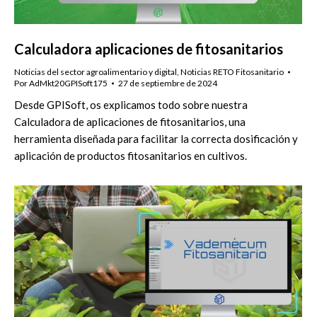
Calculadora aplicaciones de fitosanitarios
Noticias del sector agroalimentario y digital
,
Noticias RETO Fitosanitario
Por
AdMkt20GPISoft175
27 de septiembre de 2024
Desde GPISoft, os explicamos todo sobre nuestra
Calculadora de aplicaciones de fitosanitarios, una
herramienta diseñada para facilitar la correcta dosificación y
aplicación de productos fitosanitarios en cultivos.