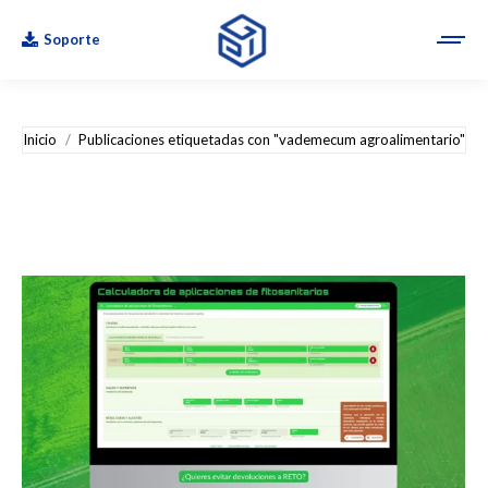
Soporte
Estás aquí:
Inicio
Publicaciones etiquetadas con "vademecum agroalimentario"