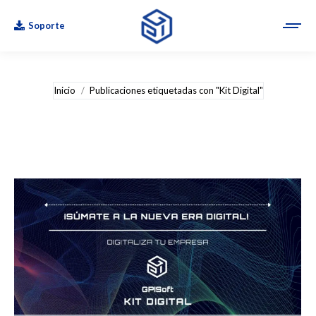
Soporte
Estás aquí:
Inicio
Publicaciones etiquetadas con "Kit Digital"